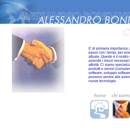
E' di primaria importanza, 
passo con i tempi, per ess
attuale. Questo è il nostro 
aziende i mezzi necessari 
attività. Ci siamo specializz
prodotti e servizi (consule
software, sviluppo software
possono servire alle azien
nuove tecnologie.